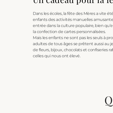
Dans les écoles, la fête des Mères a vit
enfants des activités manuelles amusantes. 
entrée dans la culture populaire, bien qu’e
la confection de cartes personnalisées.
Mais les enfants ne sont pas les seuls à pro
adultes de tous âges se prêtent aussi au 
de fleurs, bijoux,
chocolats et confiseries
ra
celles qui nous ont élevé.
Q