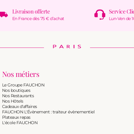
Livraison offerte
Service Cli
En France dès 75 € d’achat
Lun-Ven de 1
Nos métiers
Le Groupe FAUCHON
Nos boutiques
Nos Restaurants
Nos Hôtels
Cadeaux d'affaires
FAUCHON L'Évènement : traiteur évènementiel
Plateaux repas
L'école FAUCHON