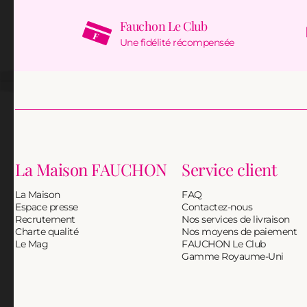
Fauchon Le Club
Une fidélité récompensée
La Maison FAUCHON
Service client
La Maison
FAQ
Espace presse
Contactez-nous
Recrutement
Nos services de livraison
Charte qualité
Nos moyens de paiement
Le Mag
FAUCHON Le Club
Gamme Royaume-Uni