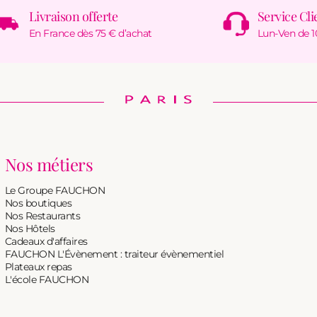
Livraison offerte
Service Cli
En France dès 75 € d’achat
Lun-Ven de 1
Nos métiers
Le Groupe FAUCHON
Nos boutiques
Nos Restaurants
Nos Hôtels
Cadeaux d'affaires
FAUCHON L'Évènement : traiteur évènementiel
Plateaux repas
L'école FAUCHON