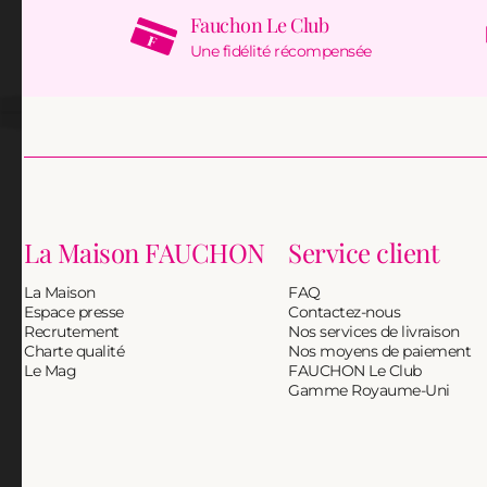
Fauchon Le Club
Une fidélité récompensée
La Maison FAUCHON
Service client
La Maison
FAQ
Espace presse
Contactez-nous
Recrutement
Nos services de livraison
Charte qualité
Nos moyens de paiement
Le Mag
FAUCHON Le Club
Gamme Royaume-Uni