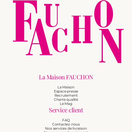
La Maison FAUCHON
La Maison
Espace presse
Recrutement
Charte qualité
Le Mag
Service client
FAQ
Contactez-nous
Nos services de livraison