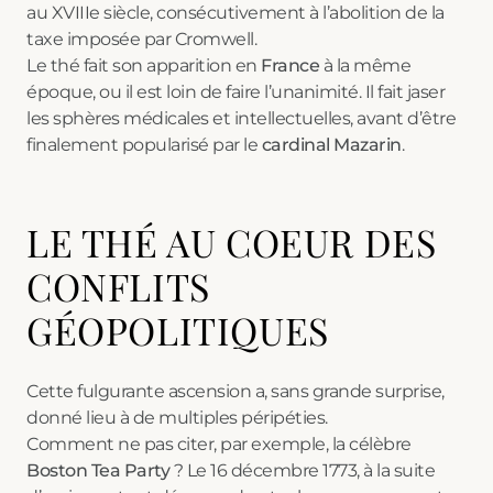
au XVIIIe siècle, consécutivement à l’abolition de la
taxe imposée par Cromwell.
Le thé fait son apparition en
France
à la même
époque, ou il est loin de faire l’unanimité. Il fait jaser
les sphères médicales et intellectuelles, avant d’être
finalement popularisé par le
cardinal Mazarin
.
LE THÉ AU COEUR DES
CONFLITS
G
ÉOPOLITIQUES
Cette fulgurante ascension a, sans grande surprise,
donné lieu à de multiples péripéties.
Comment ne pas citer, par exemple, la célèbre
Boston Tea Party
? Le 16 décembre 1773, à la suite