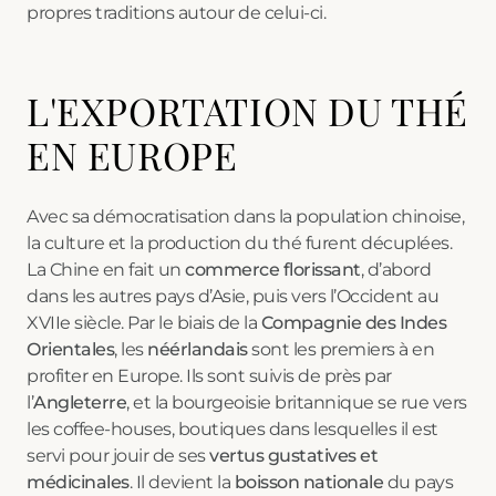
propres traditions autour de celui-ci.
L'EXPORTATION DU THÉ
EN EUROPE
Avec sa démocratisation dans la population chinoise,
la culture et la production du thé furent décuplées.
La Chine en fait un
commerce florissant
, d’abord
dans les autres pays d’Asie, puis vers l’Occident au
XVIIe siècle. Par le biais de la
Compagnie des Indes
Orientales
, les
néérlandais
sont les premiers à en
profiter en Europe. Ils sont suivis de près par
l’
Angleterre
, et la bourgeoisie britannique se rue vers
les coffee-houses, boutiques dans lesquelles il est
servi pour jouir de ses
vertus gustatives et
médicinales
. Il devient la
boisson nationale
du pays