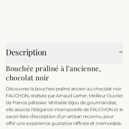
Description
Bouchée praliné à l’ancienne,
chocolat noir
Découvrez la bouchée praliné ancien au chocolat noir
FAUCHON, réalisée par Arnaud Larher, Meilleur Ouvrier
de France pâtissier. Véritable bijou de gourmandise,
elle associe l’élégance intemporelle de FAUCHON et le
savoir-faire d’exception d’un artisan reconnu, pour
offrir une expérience gustative raffinée et mémorable.