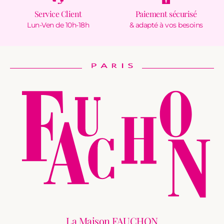
Service Client
Paiement sécurisé
Lun-Ven de 10h-18h
& adapté à vos besoins
La Maison FAUCHON