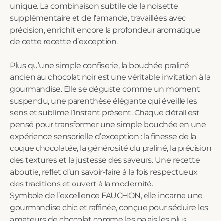
unique. La combinaison subtile de la noisette
supplémentaire et de l’amande, travaillées avec
précision, enrichit encore la profondeur aromatique
de cette recette d’exception.
Plus qu’une simple confiserie, la bouchée praliné
ancien au chocolat noir est une véritable invitation à la
gourmandise. Elle se déguste comme un moment
suspendu, une parenthèse élégante qui éveille les
sens et sublime l’instant présent. Chaque détail est
pensé pour transformer une simple bouchée en une
expérience sensorielle d’exception : la finesse de la
coque chocolatée, la générosité du praliné, la précision
des textures et la justesse des saveurs. Une recette
aboutie, reflet d’un savoir-faire à la fois respectueux
des traditions et ouvert à la modernité.
Symbole de l’excellence FAUCHON, elle incarne une
gourmandise chic et raffinée, conçue pour séduire les
amateurs de chocolat comme les palais les plus