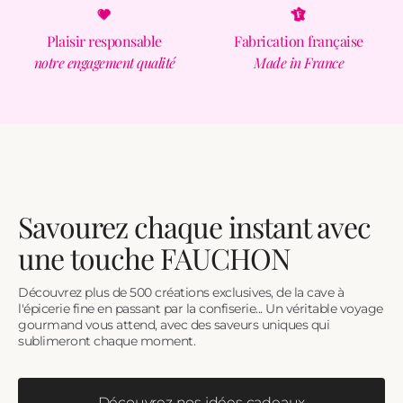
Plaisir responsable
Fabrication française
notre engagement qualité
Made in France
Savourez chaque instant avec
une touche FAUCHON
Découvrez plus de 500 créations exclusives, de la cave à
l'épicerie fine en passant par la confiserie... Un véritable voyage
gourmand vous attend, avec des saveurs uniques qui
sublimeront chaque moment.
Découvrez nos idées cadeaux