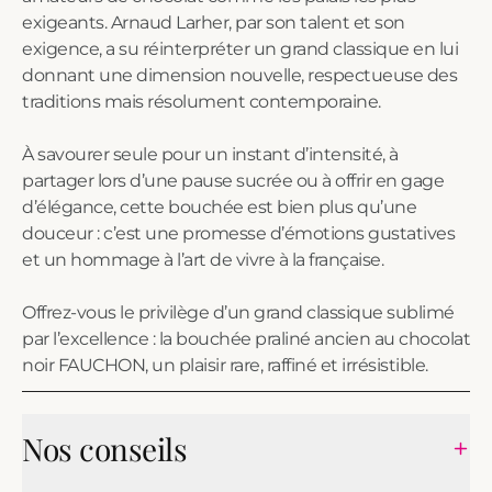
exigeants. Arnaud Larher, par son talent et son
exigence, a su réinterpréter un grand classique en lui
donnant une dimension nouvelle, respectueuse des
traditions mais résolument contemporaine.
À savourer seule pour un instant d’intensité, à
partager lors d’une pause sucrée ou à offrir en gage
d’élégance, cette bouchée est bien plus qu’une
douceur : c’est une promesse d’émotions gustatives
et un hommage à l’art de vivre à la française.
Offrez-vous le privilège d’un grand classique sublimé
par l’excellence : la bouchée praliné ancien au chocolat
noir FAUCHON, un plaisir rare, raffiné et irrésistible.
Nos conseils