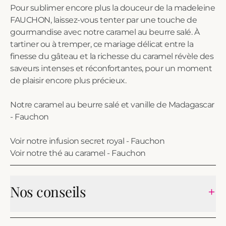
Pour sublimer encore plus la douceur de la madeleine
FAUCHON, laissez-vous tenter par une touche de
gourmandise avec notre caramel au beurre salé. À
tartiner ou à tremper, ce mariage délicat entre la
finesse du gâteau et la richesse du caramel révèle des
saveurs intenses et réconfortantes, pour un moment
de plaisir encore plus précieux.
Notre caramel au beurre salé et vanille de Madagascar
- Fauchon
Voir notre infusion secret royal - Fauchon
Voir notre thé au caramel - Fauchon
Nos conseils
Conservation