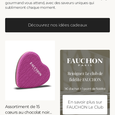
gourmand vous attend, avec des saveurs uniques qui
sublimeront chaque moment.
Découvrez nos idées cadeaux
Rejoignez Le club de
fidélité FAUCHON
1€ d'achat = 1 point de fidélité
En savoir plus sur
Assortiment de 15
FAUCHON Le Club
cœurs au chocolat noir