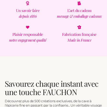
Un savoir faire
L’art du cadeau
depuis 1886
message & emballage cadeaux
Plaisir responsable
Fabrication française
notre engagement qualité
Made in France
Savourez chaque instant avec
une touche FAUCHON
Découvrez plus de 500 créations exclusives, de la cave à
l'épicerie fine en passant par la confiserie... Un véritable voyage