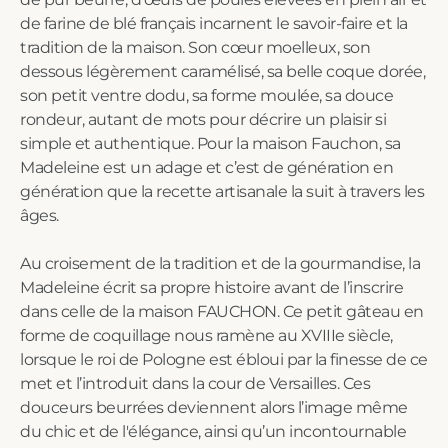
de farine de blé français incarnent le savoir-faire et la
tradition de la maison. Son cœur moelleux, son
dessous légèrement caramélisé, sa belle coque dorée,
son petit ventre dodu, sa forme moulée, sa douce
rondeur, autant de mots pour décrire un plaisir si
simple et authentique. Pour la maison Fauchon, sa
Madeleine est un adage et c’est de génération en
génération que la recette artisanale la suit à travers les
âges.
Au croisement de la tradition et de la gourmandise, la
Madeleine écrit sa propre histoire avant de l’inscrire
dans celle de la maison FAUCHON. Ce petit gâteau en
forme de coquillage nous ramène au XVIIIe siècle,
lorsque le roi de Pologne est ébloui par la finesse de ce
met et l’introduit dans la cour de Versailles. Ces
douceurs beurrées deviennent alors l’image même
du chic et de l'élégance, ainsi qu’un incontournable