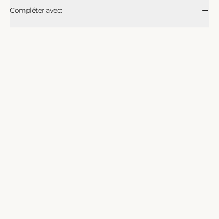
Compléter avec: