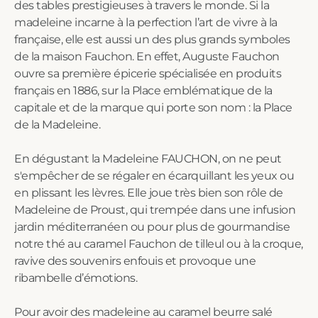
des tables prestigieuses à travers le monde. Si la
madeleine incarne à la perfection l’art de vivre à la
française, elle est aussi un des plus grands symboles
de la maison Fauchon. En effet, Auguste Fauchon
ouvre sa première épicerie spécialisée en produits
français en 1886, sur la Place emblématique de la
capitale et de la marque qui porte son nom : la Place
de la Madeleine.
En dégustant la Madeleine FAUCHON, on ne peut
s'empêcher de se régaler en écarquillant les yeux ou
en plissant les lèvres. Elle joue très bien son rôle de
Madeleine de Proust, qui trempée dans une infusion
jardin méditerranéen ou pour plus de gourmandise
notre thé au caramel Fauchon de tilleul ou à la croque,
ravive des souvenirs enfouis et provoque une
ribambelle d’émotions.
Pour avoir des madeleine au caramel beurre salé